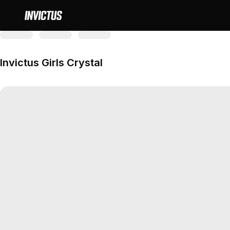
Invictus Girls Crystal