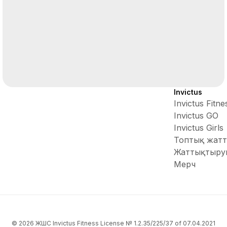
Invictus
Invictus Fitne
Invictus GO
Invictus Girls
Топтық жатт
Жаттықтыру
Мерч
© 2026 ЖШС Invictus Fitness License № 1.2.35/225/37 of 07.04.2021