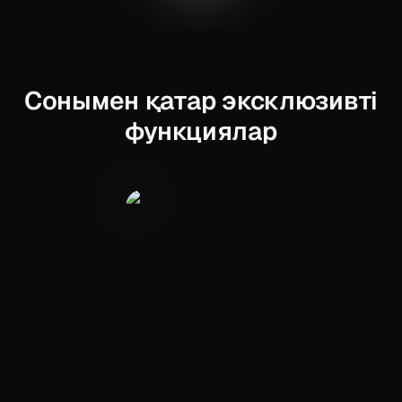
Сонымен қатар эксклюзивті
функциялар