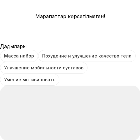
Марапаттар көрсетілмеген!
Дағдылары
Масса набор
Похудение и улучшение качество тела
Улучшение мобильности суставов
Умение мотивировать