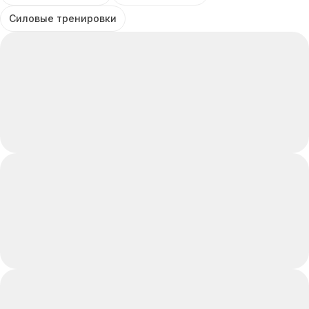
Силовые тренировки