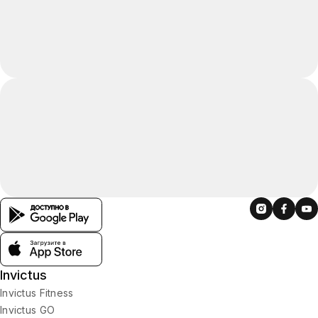
Invictus
Invictus Fitness
Invictus GO