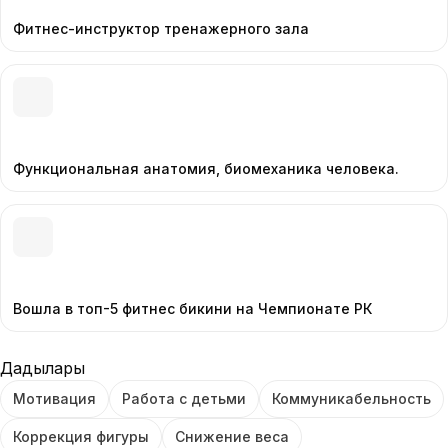
Фитнес-инструктор тренажерного зала
Функциональная анатомия, биомеханика человека.
Вошла в топ-5 фитнес бикини на Чемпионате РК
Дағдылары
Мотивация
Работа с детьми
Коммуникабельность
Коррекция фигуры
Снижение веса