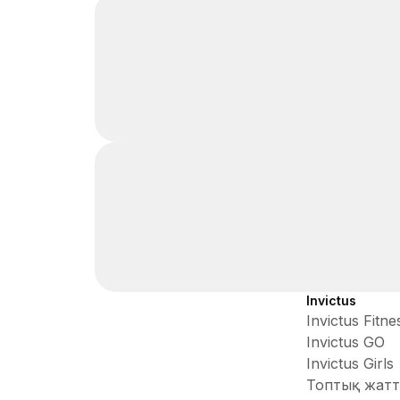
Invictus
Invictus Fitne
Invictus GO
Invictus Girls
Топтық жатт