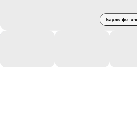
Барлық фотон