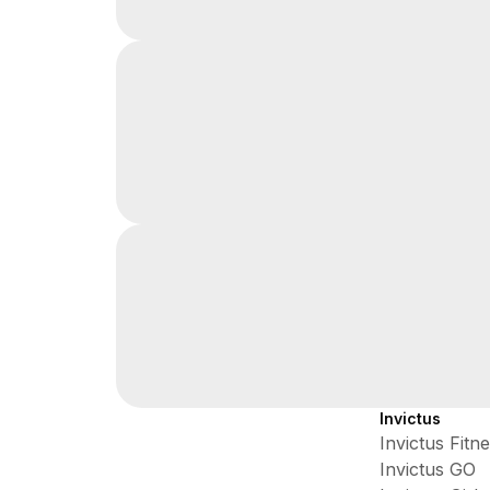
Invictus
Invictus Fitn
Invictus GO