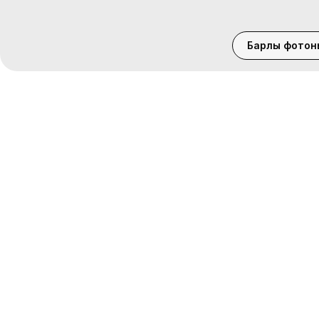
Барлық фотон