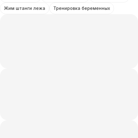
Жим штанги лежа
Тренировка беременных