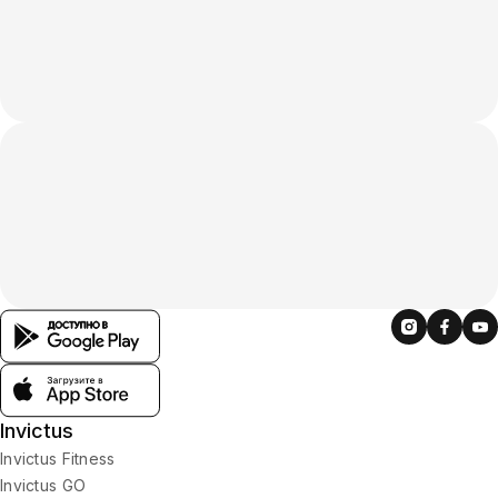
Invictus
Invictus Fitness
Invictus GO