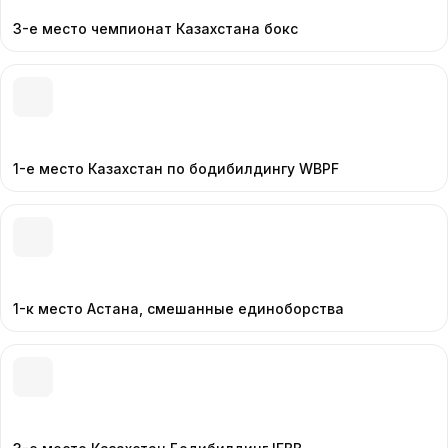
3-е место чемпионат Казахстана бокс
1-е место Казахстан по бодибилдингу WBPF
1-к место Астана, смешанные единоборства