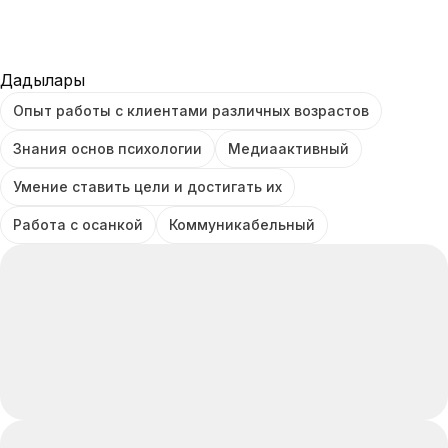
Дағдылары
Опыт работы с клиентами различных возрастов
Знания основ психологии
Медиаактивный
Умение ставить цели и достигать их
Работа с осанкой
Коммуникабельный