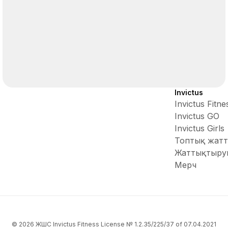
Invictus
Invictus Fitne
Invictus GO
Invictus Girls
Топтық жатт
Жаттықтыру
Мерч
© 2026 ЖШС Invictus Fitness License № 1.2.35/225/37 of 07.04.2021