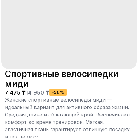
Спортивные велосипедки
миди
7 475 ₸
14 950 ₸
-
50
%
Женские спортивные велосипеды миди —
идеальный вариант для активного образа жизни.
Средняя длина и облегающий крой обеспечивают
комфорт во время тренировок. Мягкая,
эластичная ткань гарантирует отличную посадку
и поддержку.