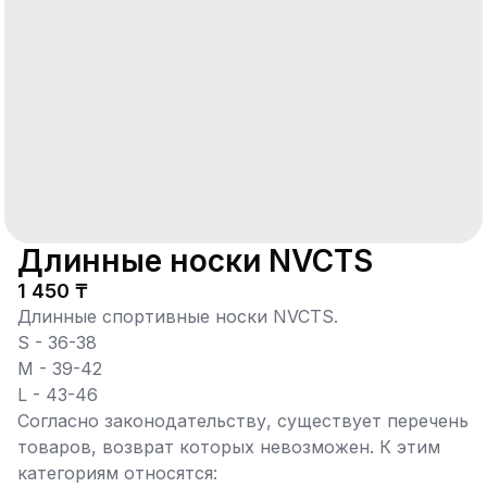
Длинные носки NVCTS
1 450 ₸
Длинные спортивные носки NVCTS.
S - 36-38
M - 39-42
L - 43-46
Согласно законодательству, существует перечень
товаров, возврат которых невозможен. К этим
категориям относятся: