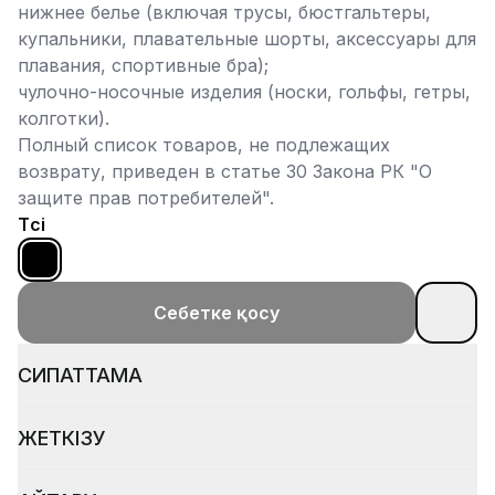
нижнее белье (включая трусы, бюстгальтеры,
купальники, плавательные шорты, аксессуары для
плавания, спортивные бра);
чулочно-носочные изделия (носки, гольфы, гетры,
колготки).
Полный список товаров, не подлежащих
возврату, приведен в статье 30 Закона РК "О
защите прав потребителей".
Түсі
Себетке қосу
СИПАТТАМА
ЖЕТКІЗУ