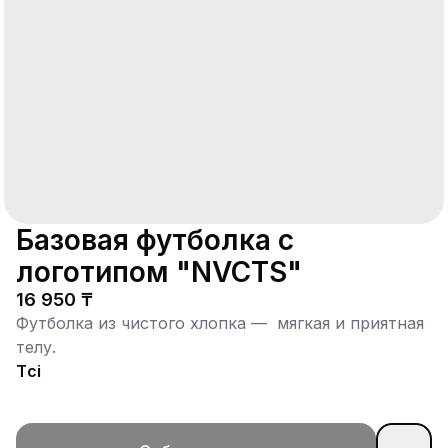
Базовая футболка с
логотипом "NVCTS"
16 950 ₸
Футболка из чистого хлопка — мягкая и приятная
телу.
Түсі