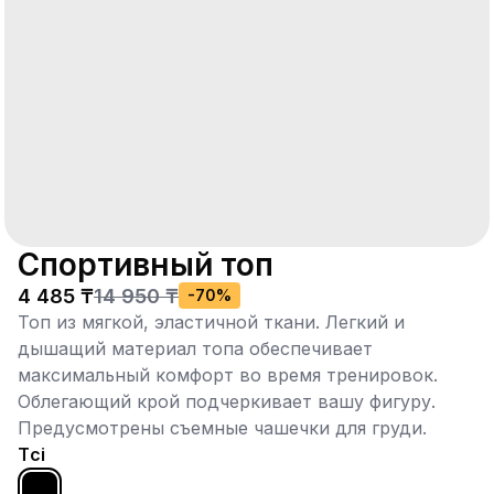
​Спортивный топ
4 485 ₸
14 950 ₸
-
70
%
Топ из мягкой, эластичной ткани. Легкий и
дышащий материал топа обеспечивает
максимальный комфорт во время тренировок.
Облегающий крой подчеркивает вашу фигуру.
Предусмотрены съемные чашечки для груди.
Түсі