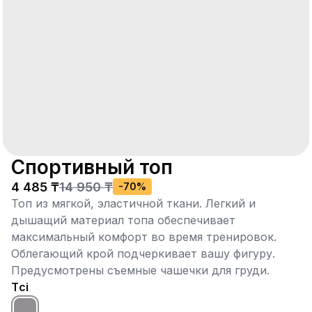
Спортивный топ
4 485 ₸
14 950 ₸
-
70
%
Топ из мягкой, эластичной ткани. Легкий и
дышащий материал топа обеспечивает
максимальный комфорт во время тренировок.
Облегающий крой подчеркивает вашу фигуру.
Предусмотрены съемные чашечки для груди.
Түсі