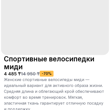
Спортивные велосипедки
миди
4 485 ₸
14 950 ₸
-
70
%
Женские спортивные велосипеды миди —
идеальный вариант для активного образа жизни.
Средняя длина и облегающий крой обеспечивают
комфорт во время тренировок. Мягкая,
эластичная ткань гарантирует отличную посадку
и поддержку.