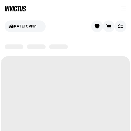
КАТЕГОРИИ