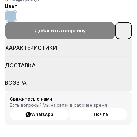
Цвет
Добавить в корзину
ХАРАКТЕРИСТИКИ
ДОСТАВКА
ВОЗВРАТ
Свяжитесь с нами:
Есть вопросы? Мы на связи в рабочее время
WhatsApp
Почта