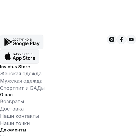
ДОСТУПНО В
Google Play
ЗАГРУЗИТЕ В
App Store
Invictus Store
Женская одежда
Мужская одежда
Спортпит и БАДы
О нас
Возвраты
Доставка
Наши контакты
Наши точки
Документы