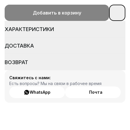
Добавить в корзину
ХАРАКТЕРИСТИКИ
ДОСТАВКА
ВОЗВРАТ
Свяжитесь с нами:
Есть вопросы? Мы на связи в рабочее время
WhatsApp
Почта