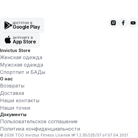
ДОСТУПНО В
Google Play
ЗАГРУЗИТЕ В
App Store
Invictus Store
Женская одежда
Мужская одежда
Спортпит и БАДы
О нас
Возвраты
Доставка
Наши контакты
Наши точки
Документы
Пользовательское соглашение
Политика конфиденциальности
© 2026 ТОО Invictus Fitness License № 1.2.35/225/37 of 07.04.2021