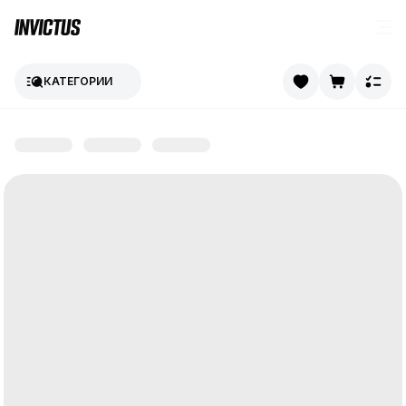
КАТЕГОРИИ