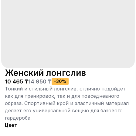
Женский лонгслив
10 465 ₸
14 950 ₸
-
30
%
Тонкий и стильный лонгслив, отлично подойдет
как для тренировок, так и для повседневного
образа. Спортивный крой и эластичный материал
делает его универсальной вещью для базового
гардероба.
Цвет