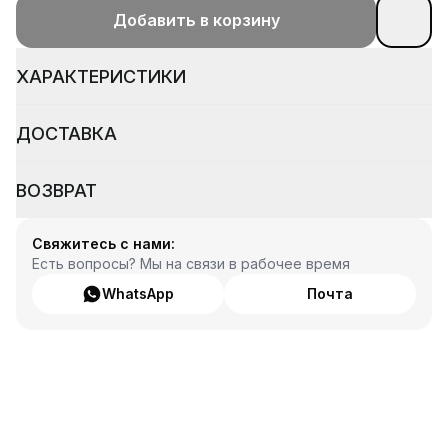
Добавить в корзину
ХАРАКТЕРИСТИКИ
ДОСТАВКА
ВОЗВРАТ
Свяжитесь с нами:
Есть вопросы? Мы на связи в рабочее время
WhatsApp
Почта