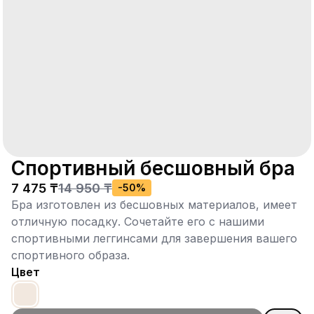
Спортивный бесшовный бра
7 475 ₸
14 950 ₸
-
50
%
Бра изготовлен из бесшовных материалов, имеет
отличную посадку. Сочетайте его с нашими
спортивными леггинсами для завершения вашего
спортивного образа.
Цвет