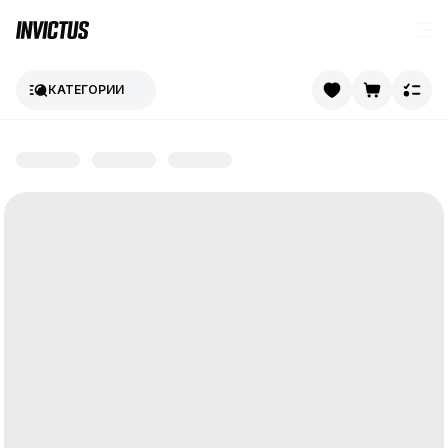
КАТЕГОРИИ