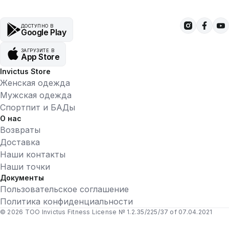
ДОСТУПНО В
Google Play
ЗАГРУЗИТЕ В
App Store
Invictus Store
Женская одежда
Мужская одежда
Спортпит и БАДы
О нас
Возвраты
Доставка
Наши контакты
Наши точки
Документы
Пользовательское соглашение
Политика конфиденциальности
© 2026 ТОО Invictus Fitness License № 1.2.35/225/37 of 07.04.2021