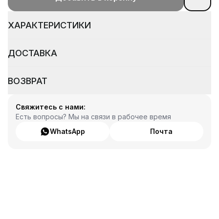
ХАРАКТЕРИСТИКИ
ДОСТАВКА
ВОЗВРАТ
Свяжитесь с нами:
Есть вопросы? Мы на связи в рабочее время
WhatsApp
Почта