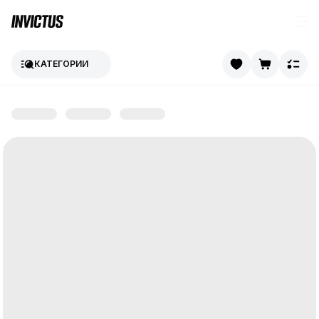
КАТЕГОРИИ