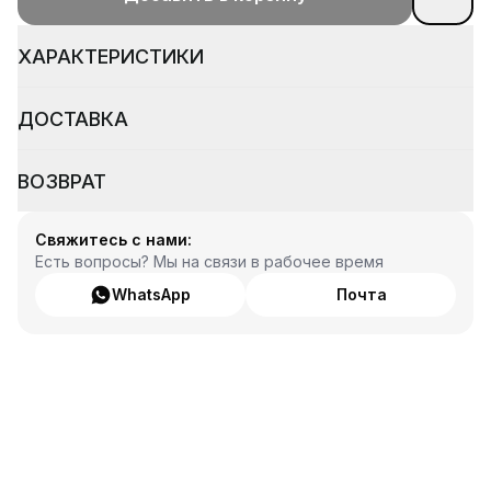
ХАРАКТЕРИСТИКИ
ДОСТАВКА
ВОЗВРАТ
Свяжитесь с нами:
Есть вопросы? Мы на связи в рабочее время
WhatsApp
Почта