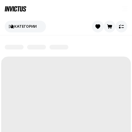
КАТЕГОРИИ