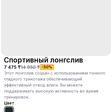
Спортивный лонгслив
7 475 ₸
14 950 ₸
-
50
%
Этот лонгслив создан с использованием тонкого
гладкого трикотажа обеспечивающий
эффективный отвод влаги. Вы можете
поддерживать высокую активность во время
тренировок.
Цвет