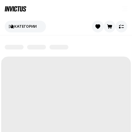
КАТЕГОРИИ