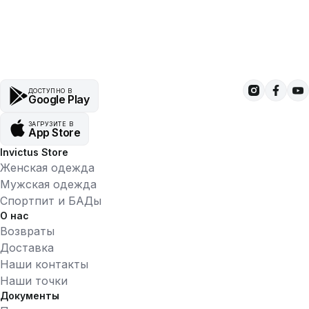
ДОСТУПНО В
Google Play
ЗАГРУЗИТЕ В
App Store
Invictus Store
Женская одежда
Мужская одежда
Спортпит и БАДы
О нас
Возвраты
Доставка
Наши контакты
Наши точки
Документы