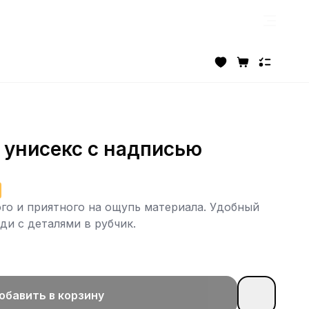
 унисекс с надписью
ого и приятного на ощупь материала. Удобный
ди с деталями в рубчик.
обавить в корзину