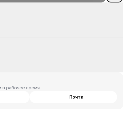
и в рабочее время
Почта