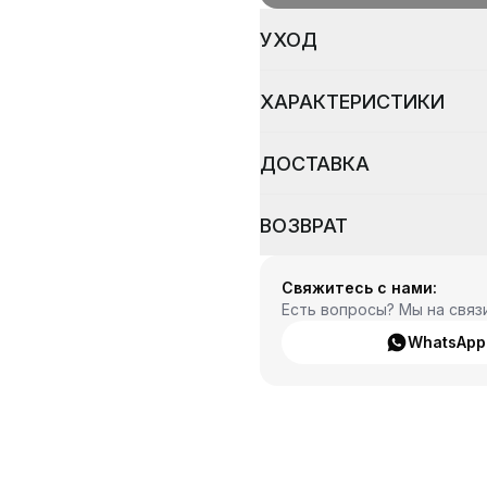
УХОД
ХАРАКТЕРИСТИКИ
ДОСТАВКА
ВОЗВРАТ
Свяжитесь с нами:
Есть вопросы? Мы на связ
WhatsApp