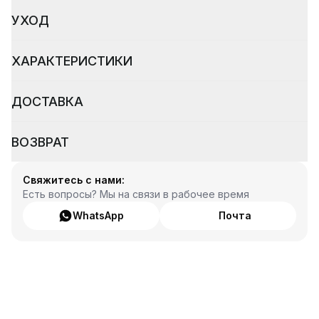
УХОД
ХАРАКТЕРИСТИКИ
ДОСТАВКА
ВОЗВРАТ
Свяжитесь с нами:
Есть вопросы? Мы на связи в рабочее время
WhatsApp
Почта