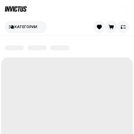
КАТЕГОРИИ