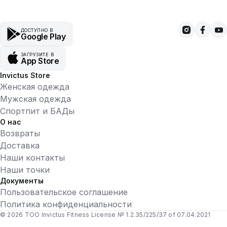
ДОСТУПНО В
Google Play
ЗАГРУЗИТЕ В
App Store
Invictus Store
Женская одежда
Мужская одежда
Спортпит и БАДы
О нас
Возвраты
Доставка
Наши контакты
Наши точки
Документы
Пользовательское соглашение
Политика конфиденциальности
© 2026 ТОО Invictus Fitness License № 1.2.35/225/37 of 07.04.2021