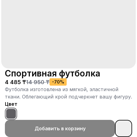
Спортивная футболка
4 485 ₸
14 950 ₸
-
70
%
Футболка изготовлена из мягкой, эластичной
ткани. Облегающий крой подчеркнет вашу фигуру.
Цвет
Добавить в корзину