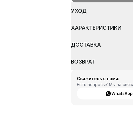
УХОД
ХАРАКТЕРИСТИКИ
ДОСТАВКА
ВОЗВРАТ
Свяжитесь с нами:
Есть вопросы? Мы на связ
WhatsApp