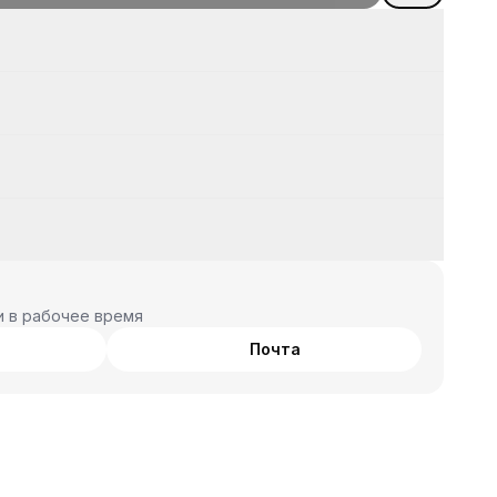
и в рабочее время
Почта