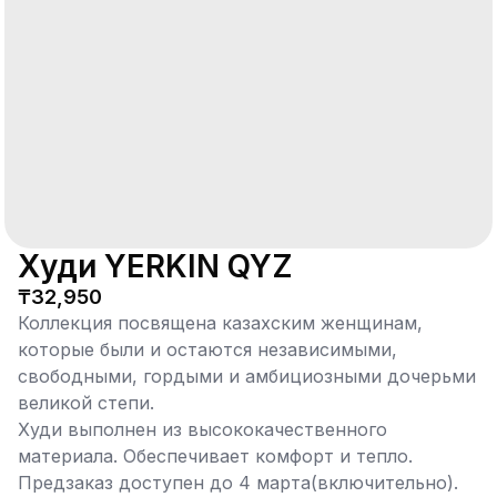
Худи YERKIN QYZ
₸32,950
Коллекция посвящена казахским женщинам,
которые были и остаются независимыми,
свободными, гордыми и амбициозными дочерьми
великой степи.
Худи выполнен из высококачественного
материала. Обеспечивает комфорт и тепло.
Предзаказ доступен до 4 марта(включительно).