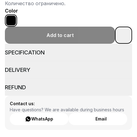
Количество ограничено.
Color
Add to cart
SPECIFICATION
DELIVERY
REFUND
Contact us:
Have questions? We are available during business hours
WhatsApp
Email