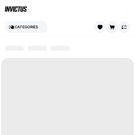
CATEGORIES