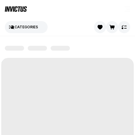
CATEGORIES