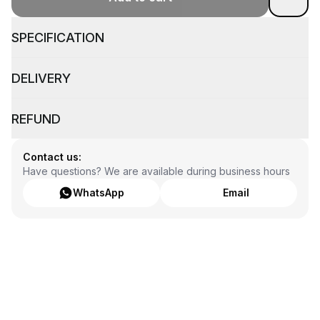
SPECIFICATION
DELIVERY
REFUND
Contact us:
Have questions? We are available during business hours
WhatsApp
Email