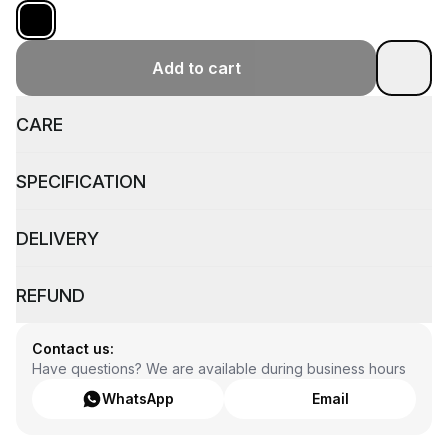
Add to cart
CARE
SPECIFICATION
DELIVERY
REFUND
Contact us:
Have questions? We are available during business hours
WhatsApp
Email