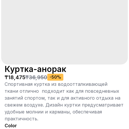
Куртка-анорак
₸18,475
₸36,950
-
50
%
Спортивная куртка из водоотталкивающей
ткани отлично подходит как для повседневных
занятий спортом, так и для активного отдыха на
свежем воздухе. Дизайн куртки предусматривает
удобные молнии и карманы, обеспечивая
практичность.
Color