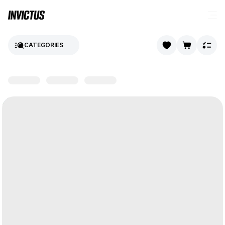
CATEGORIES