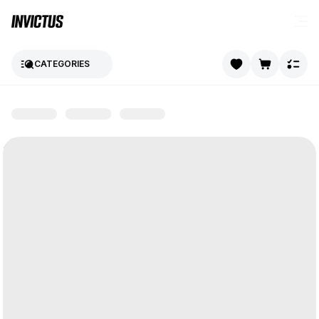
CATEGORIES