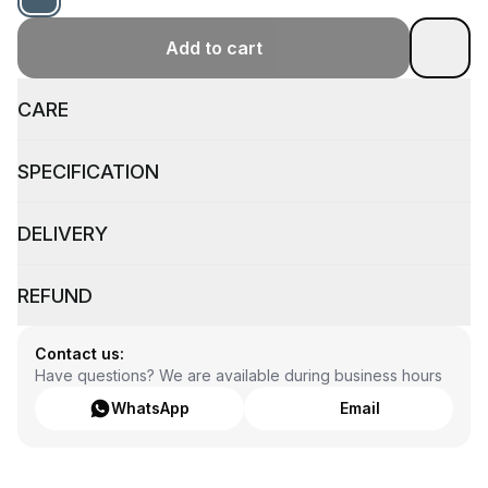
Add to cart
CARE
SPECIFICATION
DELIVERY
REFUND
Contact us:
Have questions? We are available during business hours
WhatsApp
Email