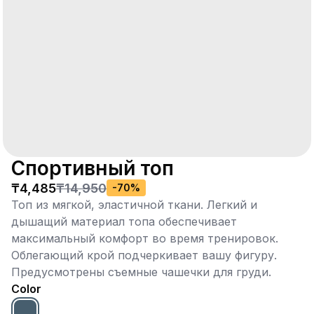
Спортивный топ
₸4,485
₸14,950
-
70
%
Топ из мягкой, эластичной ткани. Легкий и
дышащий материал топа обеспечивает
максимальный комфорт во время тренировок.
Облегающий крой подчеркивает вашу фигуру.
Предусмотрены съемные чашечки для груди.
Color