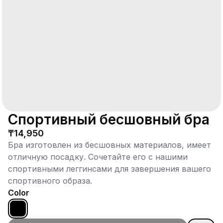
Спортивный бесшовный бра
₸14,950
Бра изготовлен из бесшовных материалов, имеет
отличную посадку. Сочетайте его с нашими
спортивными леггинсами для завершения вашего
спортивного образа.
Color