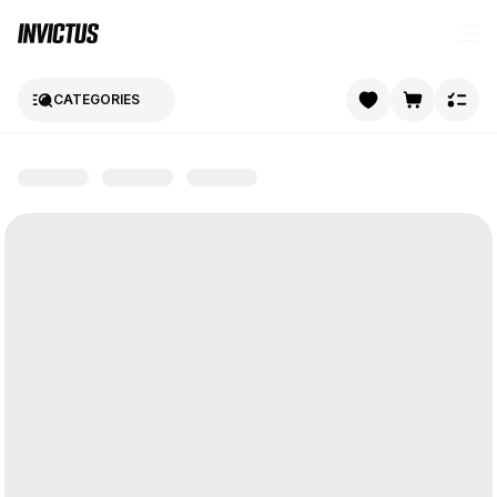
CATEGORIES